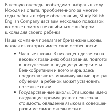
В первую очередь необходимо выбрать школу.
Исходя из опыта, приобретенного за многие
годы работы в сфере образования, Study British
English Company даст вам несколько подсказок,
которые помогут не ошибиться с выбором
школы для своего ребенка.
Наша компания предлагает британские школы,
каждая из которых имеет свои особенности:
Частные школы. В них акцент делается на
вековых традициях образования, подготовк
к поступлению в ведущие университеты
Великобритании и всего мира, здесь
предоставляются индивидуальные програм
обучения, а ребенок может установить
полезные связи
Государственные школы. Эти школы имеют
следующие преимущества: невысокая
стоимость, овладение языком в совершенств
развитие самостоятельности и