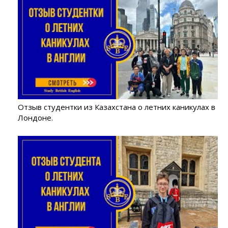
Отзыв студентки из Казахстана о летних каникулах в
Лондоне.