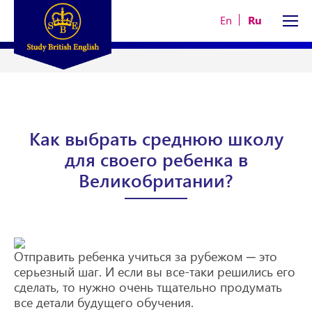
En
Ru
Как выбрать среднюю школу
для своего ребенка в
Великобритании?
Отправить ребенка учиться за рубежом ─ это
серьезный шаг. И если вы все-таки решились его
сделать, то нужно очень тщательно продумать
все детали будущего обучения.