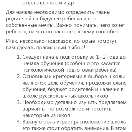
ответственности и др
Для начала необходимо определить планы
родителей на будущее ребенка и его
собственные мечты. Важно понимать, чего хочет
ребенок, на что он настроен, к чему способен.
Итак, несколько подсказок, которые помогут
вам сделать правильный выбор!
Следует начать подготовку за 1─2 года до
начала обучения (особенно это касается
психологической подготовки ребенка)
Основными критериями в выборе школы
являются: цель обучения, продолжительност
обучения, бюджет родителей и наличие в
школе русскоязычных школьников
Необходимо детально изучить предлагаемы
варианты, по возможности посетить
некоторые из школ
Важную роль играет расположение школы, 
это также стоит обратить внимание. В этом