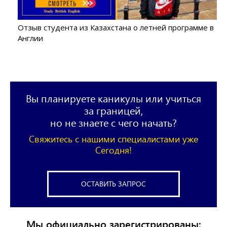
Отзыв студента из Казахстана о летней программе в
Англии
Вы планируете каникулы или учиться
за границей,
но не знаете с чего начать?
Свяжитесь с нашими специалистами уже
Сегодня!
ОСТАВИТЬ ЗАПРОС
Мы официально зарегистрированы: