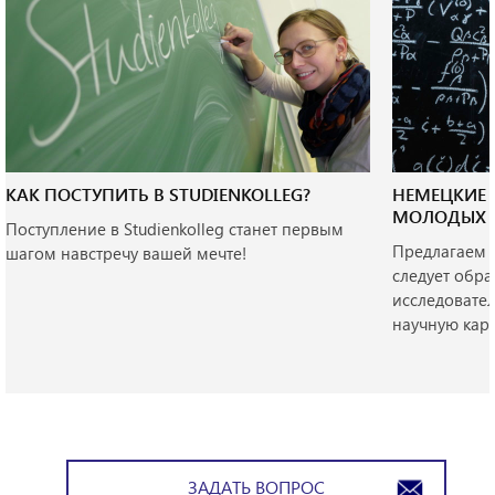
КАК ПОСТУПИТЬ В STUDIENKOLLEG?
НЕМЕЦКИЕ 
МОЛОДЫХ 
Поступление в Studienkolleg станет первым
Предлагаем в
шагом навстречу вашей мечте!
следует обр
исследовате
научную карь
ЗАДАТЬ ВОПРОС