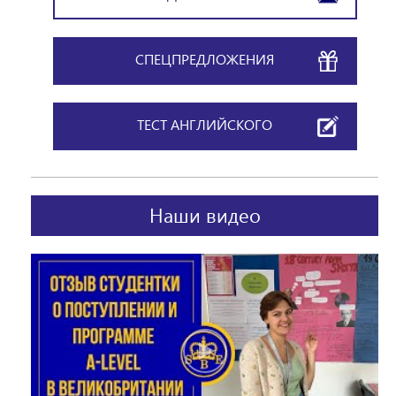
СПЕЦПРЕДЛОЖЕНИЯ
ТЕСТ АНГЛИЙСКОГО
Наши видео