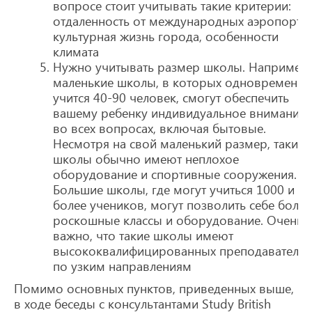
вопросе стоит учитывать такие критерии:
отдаленность от международных аэропорто
культурная жизнь города, особенности
климата
Нужно учитывать размер школы. Например,
маленькие школы, в которых одновременно
учится 40-90 человек, смогут обеспечить
вашему ребенку индивидуальное внимание
во всех вопросах, включая бытовые.
Несмотря на свой маленький размер, такие
школы обычно имеют неплохое
оборудование и спортивные сооружения.
Большие школы, где могут учиться 1000 и
более учеников, могут позволить себе более
роскошные классы и оборудование. Очень
важно, что такие школы имеют
высококвалифицированных преподавателей
по узким направлениям
Помимо основных пунктов, приведенных выше,
в ходе беседы с консультантами Study British