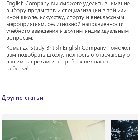
English Company вы сможете уделить внимание
выбору предметов и специализации в той или
иной школе, искусству, спорту и внеклассным
мероприятиям, религиозной направленности
учебного заведения и другим индивидуальным
вопросам.
Команда Study British English Company поможет
вам подобрать школу, полностью отвечающую
вашим запросам и потребностям вашего
ребенка!
Другие статьи