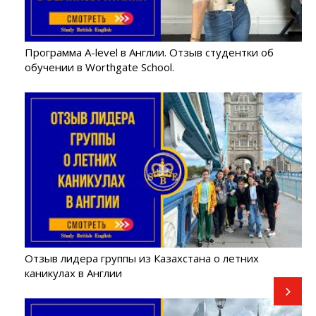
Программа A-level в Англии. Отзыв студентки об
обучении в Worthgate School.
Отзыв лидера группы из Казахстана о летних
каникулах в Англии