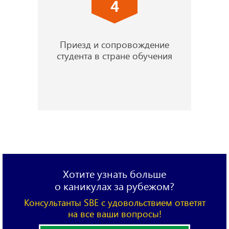
4
Приезд и сопровождение
студента в стране обучения
Хотите узнать больше
о каникулах за рубежом?
Консультанты SBE с удовольствием ответят
на все ваши вопросы!