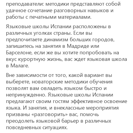
преподаватели: методики представляют собой
удачное сочетание разговорных навыков и
работы с печатными материалами.
Языковые школы Испании расположены в
различных уголках страны. Если вы
предпочитаете динамизм больших городов,
запишитесь на занятия в Мадриде или
Барселоне, если же вы хотите попробовать на
вкус курортную жизнь, вас ждет языковая школа
в Малаге.
Вне зависимости от того, какой вариант вы
выберете, новаторские методики обучения
позволят вам овладеть языком быстро и
непринужденно. Языковые школы Испании
предлагают своим гостям эффективное освоение
языка. И занятия, и внеклассные мероприятия
призваны «разговорить» вас, помочь
преодолеть языковой барьер в различных
повседневных ситуациях.