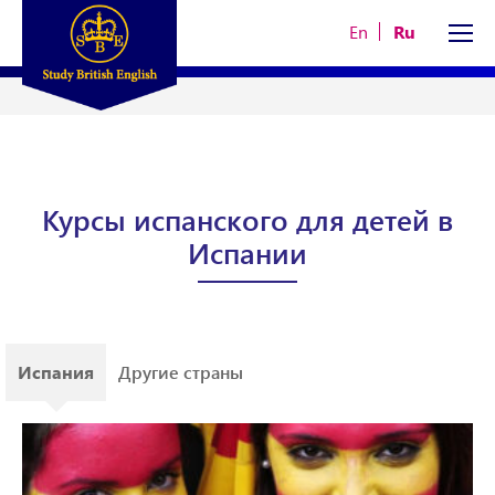
En
Ru
Курсы испанского для детей в
Испании
Испания
Другие страны