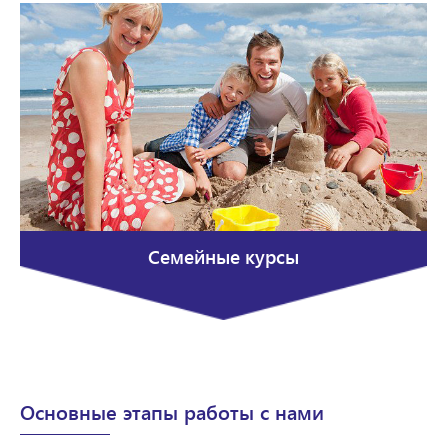
Семейные курсы
Основные этапы работы с нами