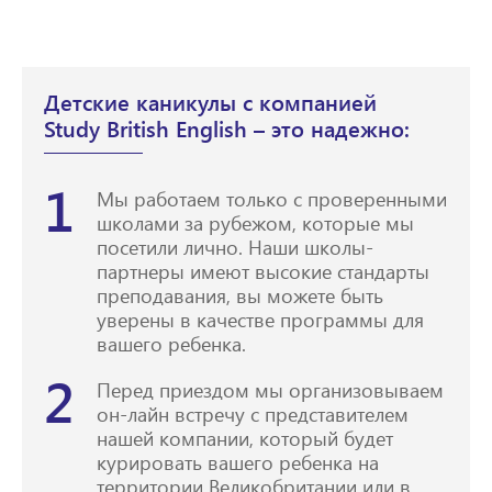
Детские каникулы с компанией
Study British English – это надежно:
1
Мы работаем только с проверенными
школами за рубежом, которые мы
посетили лично. Наши школы-
партнеры имеют высокие стандарты
преподавания, вы можете быть
уверены в качестве программы для
вашего ребенка.
2
Перед приездом мы организовываем
он-лайн встречу с представителем
нашей компании, который будет
курировать вашего ребенка на
территории Великобритании или в