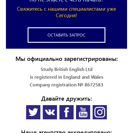
Свяжитесь с нашими специалистами уже
Сегодня!
ОСТАВИТЬ ЗАПРОС
Мы официально зарегистрированы:
Study British English Ltd
is registered in England and Wales
Company registration № 8672583
Давайте дружить:
Наше агентство аккредитовано: