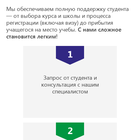
Мы обеспечиваем полную поддержку студента
— от выбора курса и школы и процесса
регистрации (включая визу) до прибытия
учащегося на место учебы.
С нами сложное
становится легким!
1
Запрос от студента и
консультация с нашим
специалистом
2