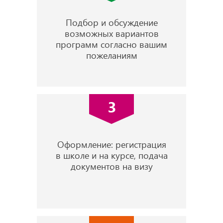
Подбор и обсуждение
возможных вариантов
программ согласно вашим
пожеланиям
3
Оформление: регистрация
в школе и на курсе, подача
документов на визу