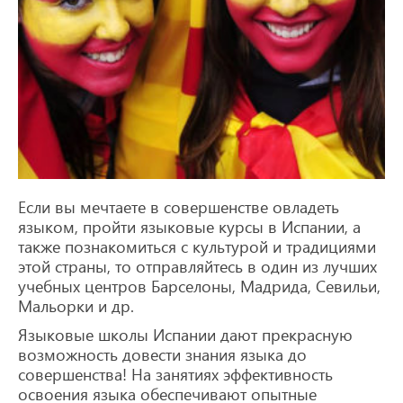
Если вы мечтаете в совершенстве овладеть
языком, пройти языковые курсы в Испании, а
также познакомиться с культурой и традициями
этой страны, то отправляйтесь в один из лучших
учебных центров Барселоны, Мадрида, Севильи,
Мальорки и др.
Языковые школы Испании дают прекрасную
возможность довести знания языка до
совершенства! На занятиях эффективность
освоения языка обеспечивают опытные