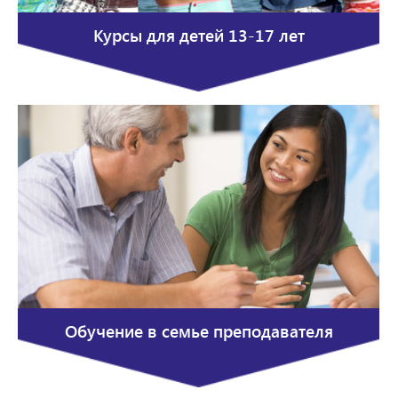
Курсы для детей 13-17 лет
Обучение в семье преподавателя