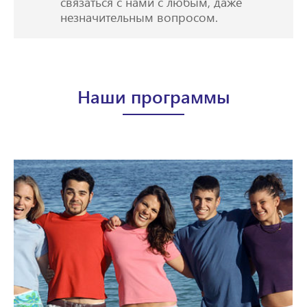
связаться с нами с любым, даже
незначительным вопросом.
Наши программы