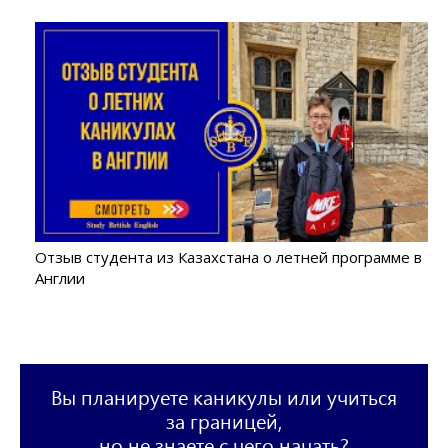
Отзыв студента из Казахстана о летней программе в
Англии
Вы планируете каникулы или учиться
за границей,
но не знаете с чего начать?