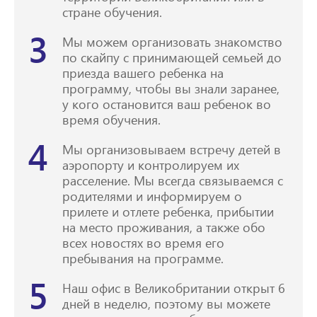
стране обучения.
3
Мы можем организовать знакомство
по скайпу с принимающей семьей до
приезда вашего ребенка на
программу, чтобы вы знали заранее,
у кого остановится ваш ребенок во
время обучения.
4
Мы организовываем встречу детей в
аэропорту и контролируем их
расселение. Мы всегда связываемся с
родителями и информируем о
прилете и отлете ребенка, прибытии
на место проживания, а также обо
всех новостях во время его
пребывания на программе.
5
Наш офис в Великобритании открыт 6
дней в неделю, поэтому вы можете