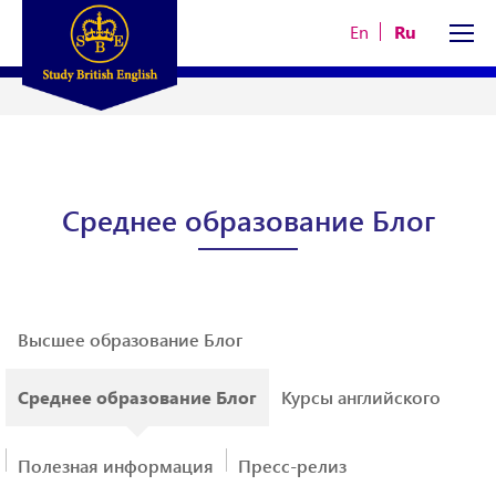
En
Ru
Среднее образование Блог
Высшее образование Блог
Среднее образование Блог
Курсы английского
Полезная информация
Пресс-релиз