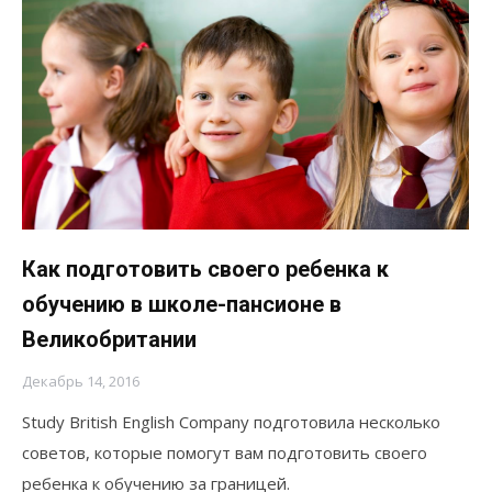
Как подготовить своего ребенка к
обучению в школе-пансионе в
Великобритании
Декабрь 14, 2016
Study British English Company подготовила несколько
советов, которые помогут вам подготовить своего
ребенка к обучению за границей.