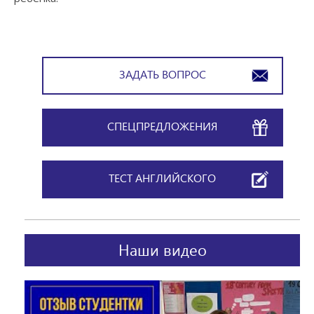
ЗАДАТЬ ВОПРОС
СПЕЦПРЕДЛОЖЕНИЯ
ТЕСТ АНГЛИЙСКОГО
Наши видео