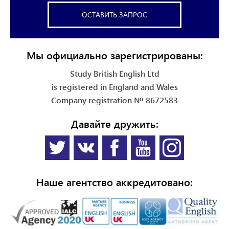
ОСТАВИТЬ ЗАПРОС
Мы официально зарегистрированы:
Study British English Ltd
is registered in England and Wales
Company registration № 8672583
Давайте дружить:
Наше агентство аккредитовано: