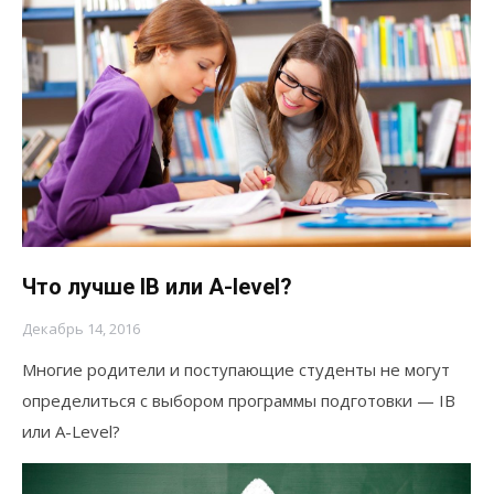
Что лучше IB или A-level?
Декабрь 14, 2016
Многие родители и поступающие студенты не могут
определиться с выбором программы подготовки — IB
или A-Level?