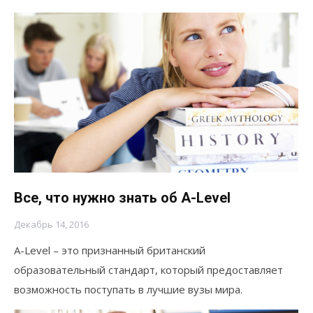
Все, что нужно знать об A-Level
Декабрь 14, 2016
A-Level – это признанный британский
образовательный стандарт, который предоставляет
возможность поступать в лучшие вузы мира.