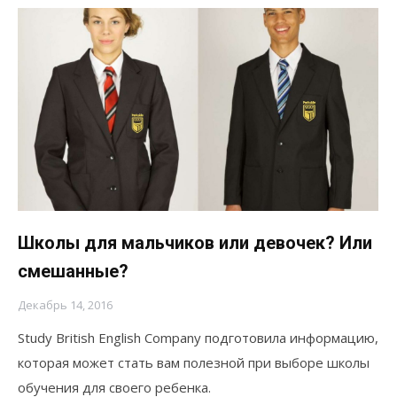
Школы для мальчиков или девочек? Или
смешанные?
Декабрь 14, 2016
Study British English Company подготовила информацию,
которая может стать вам полезной при выборе школы
обучения для своего ребенка.