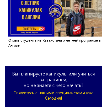
Отзыв студента из Казахстана о летней программе в
Англии
Вы планируете каникулы или учиться
за границей,
но не знаете с чего начать?
Свяжитесь с нашими специалистами уже
Сегодня!