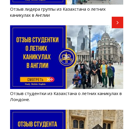
Отзыв лидера группы из Казахстана о летних
каникулах в Англии
Отзыв студентки из Казахстана о летних каникулах в
Лондоне.