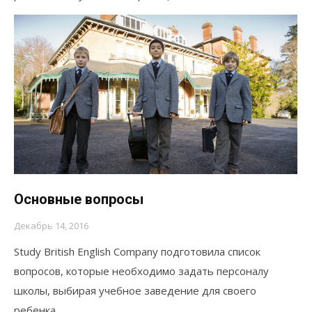
Основные вопросы
Декабрь 14, 2016
Study British English Company подготовила список
вопросов, которые необходимо задать персоналу
школы, выбирая учебное заведение для своего
ребенка.