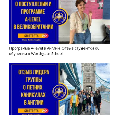
Программа A-level в Англии. Отзыв студентки об
обучении в Worthgate School.