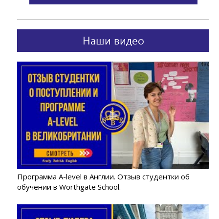
Наши видео
Программа A-level в Англии. Отзыв студентки об
обучении в Worthgate School.