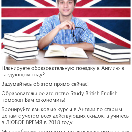
Планируете образовательную поездку в Англию в
следующем году?
Задумайтесь об этом прямо сейчас!
Образовательное агентство Study British English
поможет Вам сэкономить!
Бронируйте языковые курсы в Англии по старым
ценам с учетом всех действующих скидок, а учитесь
в ЛЮБОЕ ВРЕМЯ в 2018 году.
Мы подберем программу, подходящую именно для