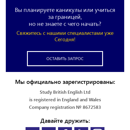
Вы планируете каникулы или учиться
за границей,
но не знаете с чего начать?
Свяжитесь с нашими специалистами уже
Сегодня!
ОСТАВИТЬ ЗАПРОС
Мы официально зарегистрированы:
Study British English Ltd
is registered in England and Wales
Company registration № 8672583
Давайте дружить: