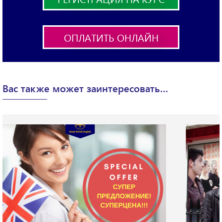
ОПЛАТИТЬ ОНЛАЙН
X
Вас также может заинтересовать…