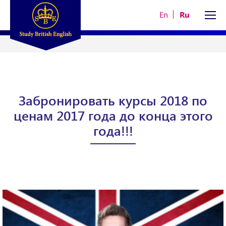
En
Ru
Забронировать курсы 2018 по
ценам 2017 года до конца этого
года!!!