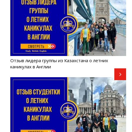
Отзыв лидера группы из Казахстана о летних
каникулах в Англии