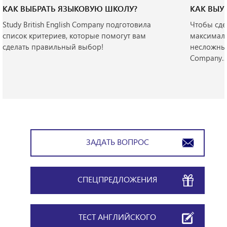
КАК ВЫБРАТЬ ЯЗЫКОВУЮ ШКОЛУ?
КАК ВЫУ
Study British English Company подготовила
Чтобы сде
список критериев, которые помогут вам
максималь
сделать правильный выбор!
несложным 
Company
ЗАДАТЬ ВОПРОС
СПЕЦПРЕДЛОЖЕНИЯ
ТЕСТ АНГЛИЙСКОГО