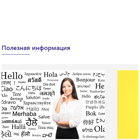
Полезная информация