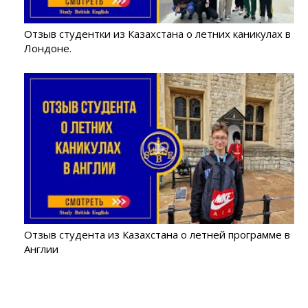
Отзыв студентки из Казахстана о летних каникулах в
Лондоне.
Отзыв студента из Казахстана о летней программе в
Англии