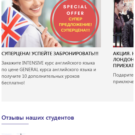
СУПЕРЦЕНА! УСПЕЙТЕ ЗАБРОНИРОВАТЬ!!!
АКЦИЯ. 
ЛОНДОНЕ
Закажите INTENSIVE курс английского языка
ПРИЕХАТЬ
по цене GENERAL курса английского языка и
Подарите 
получите 10 дополнительных уроков
приключен
бесплатно!
Отзывы наших студентов