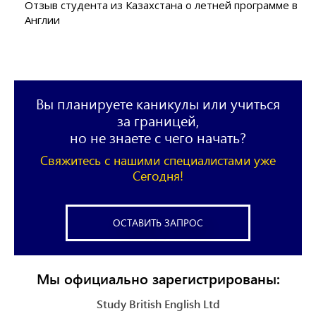
Отзыв студента из Казахстана о летней программе в
Англии
Вы планируете каникулы или учиться
за границей,
но не знаете с чего начать?
Свяжитесь с нашими специалистами уже
Сегодня!
ОСТАВИТЬ ЗАПРОС
Мы официально зарегистрированы:
Study British English Ltd