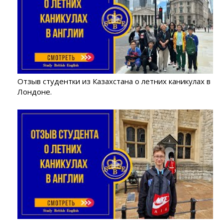
Отзыв студентки из Казахстана о летних каникулах в
Лондоне.