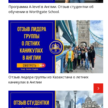
Программа A-level в Англии. Отзыв студентки об
обучении в Worthgate School.
Отзыв лидера группы из Казахстана о летних
каникулах в Англии