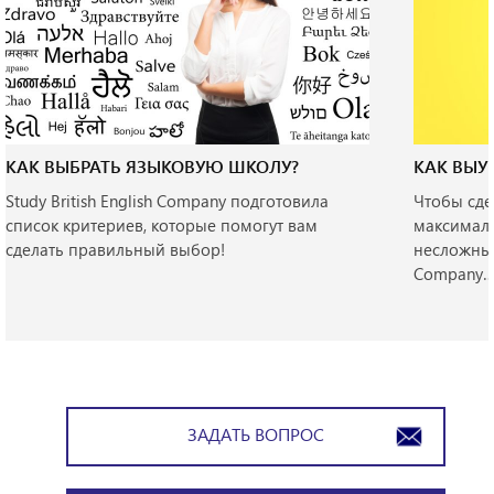
КАК ВЫБРАТЬ ЯЗЫКОВУЮ ШКОЛУ?
КАК ВЫУ
Study British English Company подготовила
Чтобы сде
список критериев, которые помогут вам
максималь
сделать правильный выбор!
несложным 
Company
ЗАДАТЬ ВОПРОС