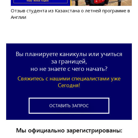
Отзыв студента из Казахстана о летней программе в
Англии
Вы планируете каникулы или учиться
за границей,
но не знаете с чего начать?
Свяжитесь с нашими специалистами уже
Сегодня!
ОСТАВИТЬ ЗАПРОС
Мы официально зарегистрированы: