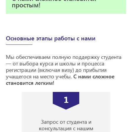
простым!
Основные этапы работы с нами
Мы обеспечиваем полную поддержку студента
— от выбора курса и школы и процесса
регистрации (включая визу) до прибытия
учащегося на место учебы.
С нами сложное
становится легким!
1
Запрос от студента и
консультация с нашим