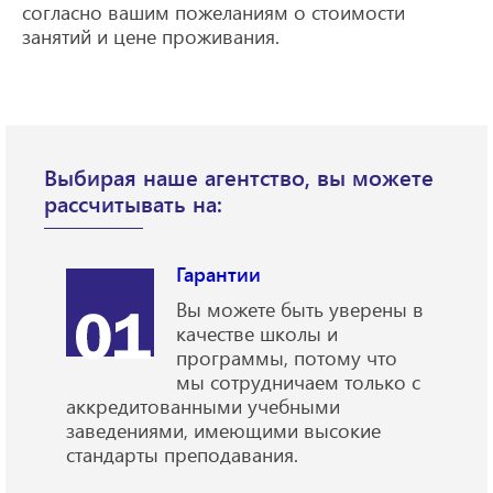
согласно вашим пожеланиям о стоимости
занятий и цене проживания.
Выбирая наше агентство, вы можете
рассчитывать на:
Гарантии
Вы можете быть уверены в
качестве школы и
программы, потому что
мы сотрудничаем только с
аккредитованными учебными
заведениями, имеющими высокие
стандарты преподавания.