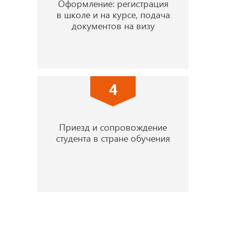
Оформление: регистрация
в школе и на курсе, подача
документов на визу
4
Приезд и сопровождение
студента в стране обучения