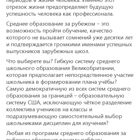
отрезок жизни предопределяет будущую
успешность человека как профессионала.
Среднее образование за рубежом – это
возможность пройти обучение, качество
которого не вызывает сомнений уже десятки лет
и подтверждается громкими именами успешных
выпускников зарубежных школ.
Что выберете вы? Гибкую систему среднего
школьного образования Великобритании,
которая предполагает непосредственное участие
школьника в формировании плана учёбы?
Самую демократичную из всех систем среднего
образования за границей – образовательную
систему США, исключающую чёткое разделение
коллектива учеников на классы и
подразумевающую самостоятельный выбор
школьниками дисциплин для изучения?
Любая из программ среднего образования за
рубежом обеспечит вашему ребёнку