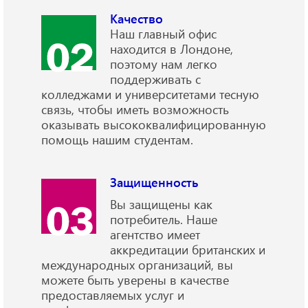
Качество
Наш главный офис
находится в Лондоне,
поэтому нам легко
поддерживать с
колледжами и университетами тесную
связь, чтобы иметь возможность
оказывать высококвалифицированную
помощь нашим студентам.
Защищенность
Вы защищены как
потребитель. Наше
агентство имеет
аккредитации британских и
международных организаций, вы
можете быть уверены в качестве
предоставляемых услуг и