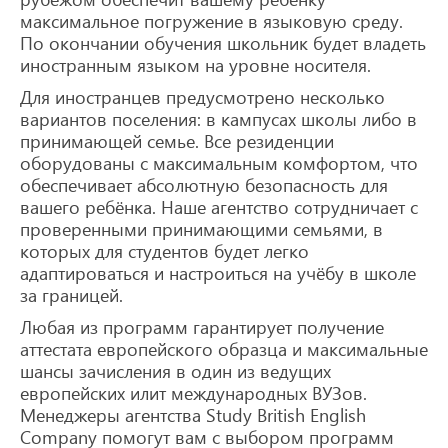
максимальное погружение в языковую среду.
По окончании обучения школьник будет владеть
иностранным языком на уровне носителя.
Для иностранцев предусмотрено несколько
вариантов поселения: в кампусах школы либо в
принимающей семье. Все резиденции
оборудованы с максимальным комфортом, что
обеспечивает абсолютную безопасность для
вашего ребёнка. Наше агентство сотрудничает с
проверенными принимающими семьями, в
которых для студентов будет легко
адаптироваться и настроиться на учёбу в школе
за границей.
Любая из программ гарантирует получение
аттестата европейского образца и максимальные
шансы зачисления в один из ведущих
европейских илит международных ВУЗов.
Менеджеры агентства Study British English
Company помогут вам с выбором программ