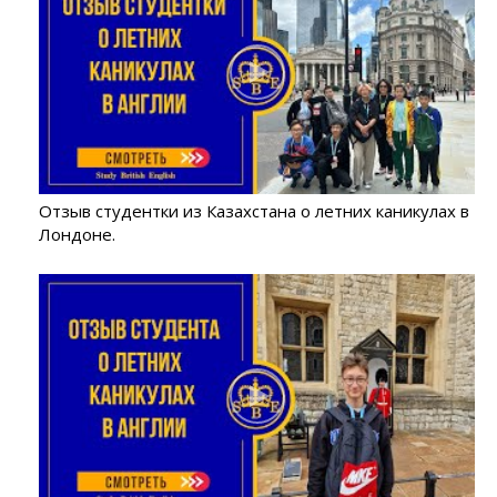
Отзыв студентки из Казахстана о летних каникулах в
Лондоне.