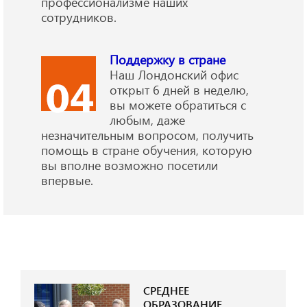
профессионализме наших
сотрудников.
Поддержку в стране
Наш Лондонский офис
открыт 6 дней в неделю,
вы можете обратиться с
любым, даже
незначительным вопросом, получить
помощь в стране обучения, которую
вы вполне возможно посетили
впервые.
СРЕДНЕЕ
ОБРАЗОВАНИЕ