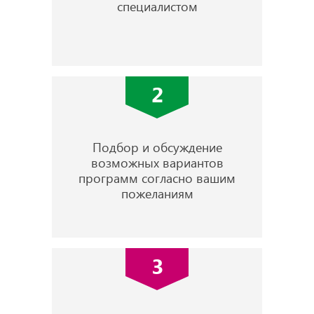
специалистом
2
Подбор и обсуждение
возможных вариантов
программ согласно вашим
пожеланиям
3