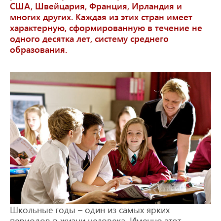
США, Швейцария, Франция, Ирландия и
многих других. Каждая из этих стран имеет
характерную, сформированную в течение не
одного десятка лет, систему среднего
образования.
Школьные годы – один из самых ярких
периодов в жизни человека. Именно этот