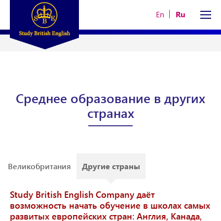
En
Ru
Среднее образование в других
странах
Великобритания
Другие страны
Study British English Company даёт
возможность начать обучение в школах самых
развитых европейских стран: Англия, Канада,