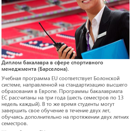
Диплом бакалавра в сфере спортивного
менеджмента (Барселона).
Учебная программа EU соответствует Болонской
системе, направленной на стандартизацию высшего
образования в Европе. Программы бакалавриата
ЕС рассчитаны на три года (шесть семестров по 13
недель каждый). В то же время студенты могут
завершить свое обучение в течение двух лет,
обучаясь дополнительно на протяжении двух летних
семестров.