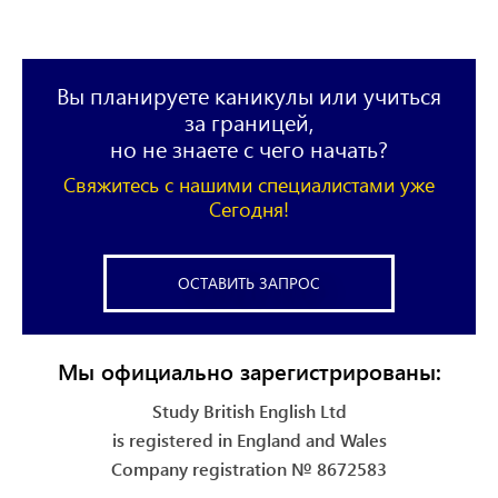
Вы планируете каникулы или учиться
за границей,
но не знаете с чего начать?
Свяжитесь с нашими специалистами уже
Сегодня!
ОСТАВИТЬ ЗАПРОС
Мы официально зарегистрированы:
Study British English Ltd
is registered in England and Wales
Company registration № 8672583