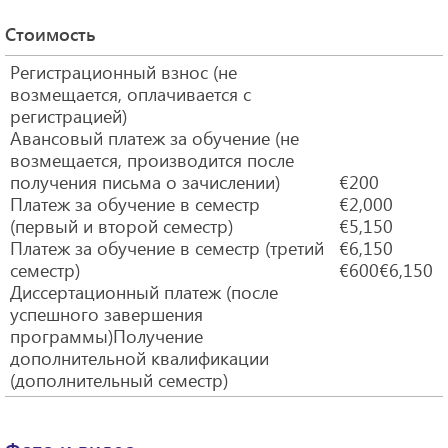
Стоимость
Регистрационный взнос (не
возмещается, оплачивается с
регистрацией)
Авансовый платеж за обучение (не
возмещается, производится после
получения письма о зачислении)
€200
Платеж за обучение в семестр
€2,000
(первый и второй семестр)
€5,150
Платеж за обучение в семестр (третий
€6,150
семестр)
€600€6,150
Диссертационный платеж (после
успешного завершения
программы)Получение
дополнительной квалификации
(дополнительный семестр)