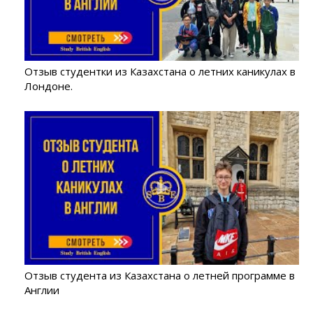
Отзыв студентки из Казахстана о летних каникулах в
Лондоне.
Отзыв студента из Казахстана о летней программе в
Англии