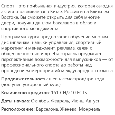
Спорт – это прибыльная индустрия, которая сегодня
активно развивается в Китае, России и на Ближнем
Востоке. Вы сможете открыть для себя многие
двери, получив диплом бакалавра в области
спортивного менеджмента.
Программа курса предполагает обучение многим
дисциплинам: навыки управления, спортивный
маркетинг и менеджмент, реклама, связи с
общественностью и др. Эта отрасль предлагает
перспективные возможности для выпускников — от
профессионального спорта до работы над
проведением мероприятий международного класса.
: шесть семестров/три года
Продолжительность
(доступен ускоренный курс)
: 151 CH/210 ECTS
Количество кредитов
: Октябрь, Февраль, Июнь, Август
Даты начала
: Барселона, Женева, Монреаль
Расположение