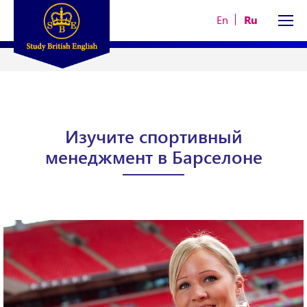
En
Ru
Изучите спортивный
менеджмент в Барселоне