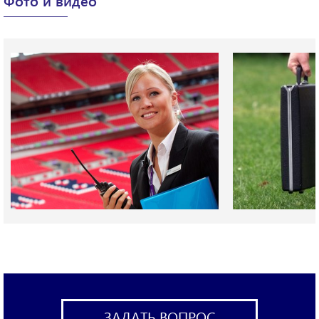
Фото и видео
ЗАДАТЬ ВОПРОС