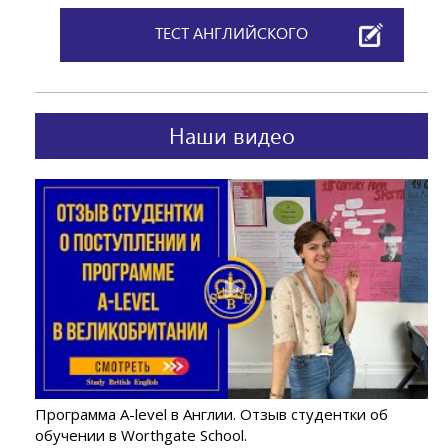
ТЕСТ АНГЛИЙСКОГО
Наши видео
Программа A-level в Англии. Отзыв студентки об
обучении в Worthgate School.