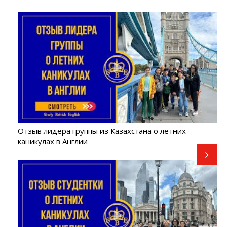
Отзыв лидера группы из Казахстана о летних
каникулах в Англии