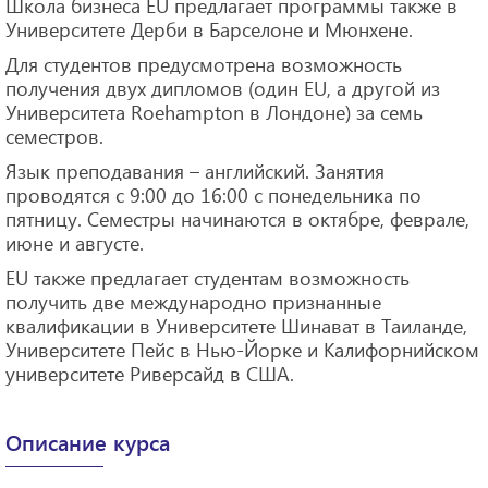
Школа бизнеса EU предлагает программы также в
Университете Дерби в Барселоне и Мюнхене.
Для студентов предусмотрена возможность
получения двух дипломов (один EU, а другой из
Университета Roehampton в Лондоне) за семь
семестров.
Язык преподавания – английский. Занятия
проводятся с 9:00 до 16:00 с понедельника по
пятницу. Семестры начинаются в октябре, феврале,
июне и августе.
EU также предлагает студентам возможность
получить две международно признанные
квалификации в Университете Шинават в Таиланде,
Университете Пейс в Нью-Йорке и Калифорнийском
университете Риверсайд в США.
Описание курса