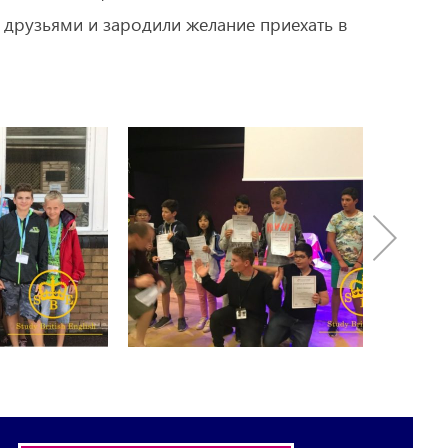
с друзьями и зародили желание приехать в